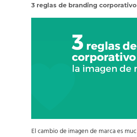
3 reglas de branding corporativ
El cambio de imagen de marca es much