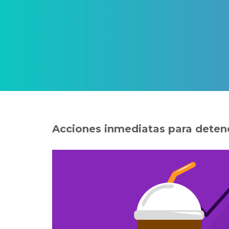
Acciones inmediatas para detene