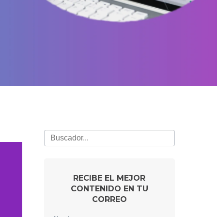
RECIBE EL MEJOR
CONTENIDO EN TU
CORREO