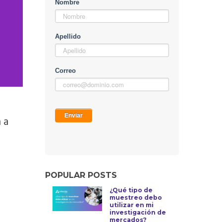
 a
POPULAR POSTS
¿Qué tipo de
muestreo debo
utilizar en mi
investigación de
mercados?