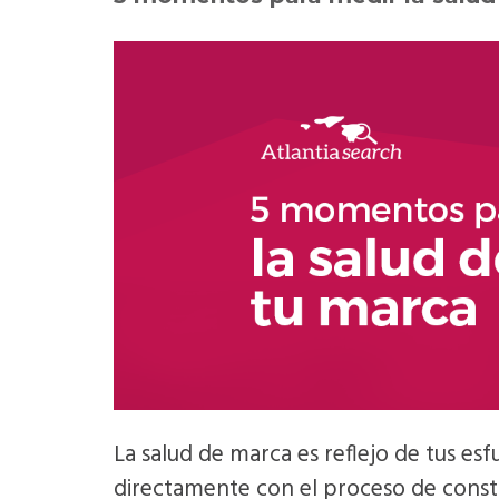
La salud de marca es reflejo de tus es
directamente con el proceso de const