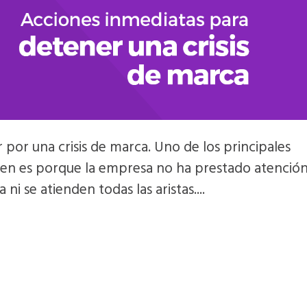
por una crisis de marca. Uno de los principales
cen es porque la empresa no ha prestado atención
ni se atienden todas las aristas....