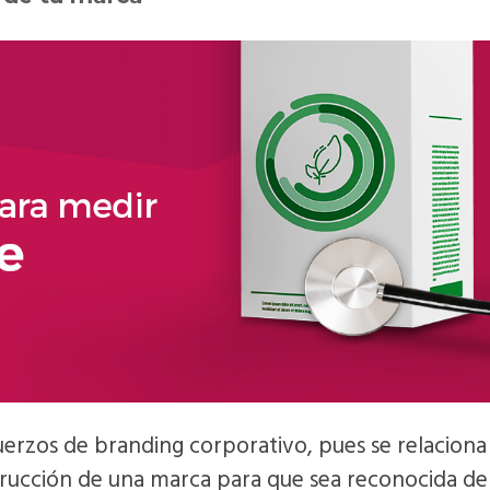
fuerzos de branding corporativo, pues se relaciona
rucción de una marca para que sea reconocida de