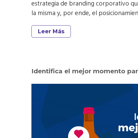
estrategia de branding corporativo qu
la misma y, por ende, el posicionamient
Leer Más
Identifica el mejor momento pa