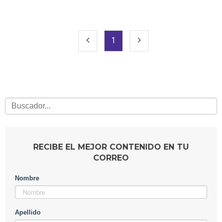
1
RECIBE EL MEJOR CONTENIDO EN TU
CORREO