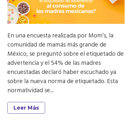
En una encuesta realizada por Mom’s, la
comunidad de mamás más grande de
México, se preguntó sobre el etiquetado de
advertencia y el 54% de las madres
encuestadas declaró haber escuchado ya
sobre la nueva norma de etiquetado. Esta
normatividad se...
Leer Más