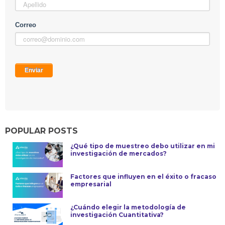
POPULAR POSTS
¿Qué tipo de muestreo debo utilizar en mi
investigación de mercados?
Factores que influyen en el éxito o fracaso
empresarial
¿Cuándo elegir la metodología de
investigación Cuantitativa?