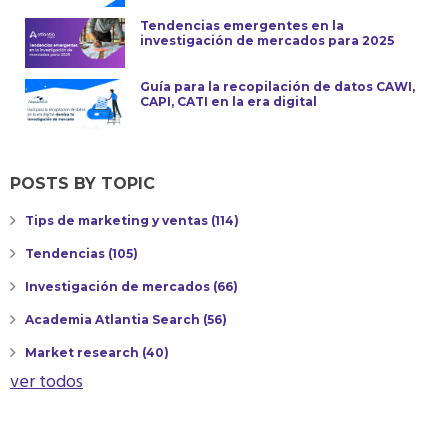
Tendencias emergentes en la
investigación de mercados para 2025
Guía para la recopilación de datos CAWI,
CAPI, CATI en la era digital
POSTS BY TOPIC
Tips de marketing y ventas
(114)
Tendencias
(105)
Investigación de mercados
(66)
Academia Atlantia Search
(56)
Market research
(40)
ver todos