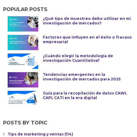
POPULAR POSTS
¿Qué tipo de muestreo debo utilizar en mi
investigación de mercados?
Factores que influyen en el éxito o fracaso
empresarial
¿Cuándo elegir la metodología de
investigación Cuantitativa?
Tendencias emergentes en la
investigación de mercados para 2025
Guía para la recopilación de datos CAWI,
CAPI, CATI en la era digital
POSTS BY TOPIC
Tips de marketing y ventas
(114)