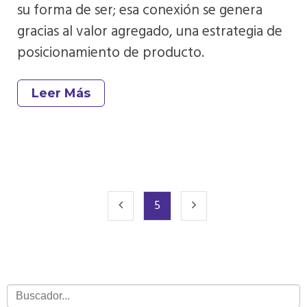
su forma de ser; esa conexión se genera
gracias al valor agregado, una estrategia de
posicionamiento de producto.
Leer Más
5