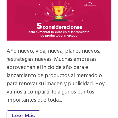
Año nuevo, vida, nueva, planes nuevos,
¡estrategias nuevas! Muchas empresas
aprovechan el inicio de año para el
lanzamiento de productos al mercado o
para renovar su imagen y publicidad. Hoy
vamos a compartirte algunos puntos
importantes que toda...
Leer Más