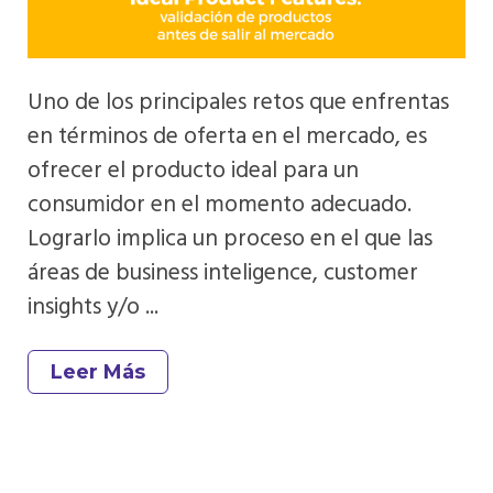
Uno de los principales retos que enfrentas
en términos de oferta en el mercado, es
ofrecer el producto ideal para un
consumidor en el momento adecuado.
Lograrlo implica un proceso en el que las
áreas de business inteligence, customer
insights y/o ...
Leer Más