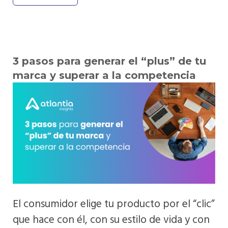
3 pasos para generar el “plus” de tu
marca y superar a la competencia
El consumidor elige tu producto por el “clic”
que hace con él, con su estilo de vida y con