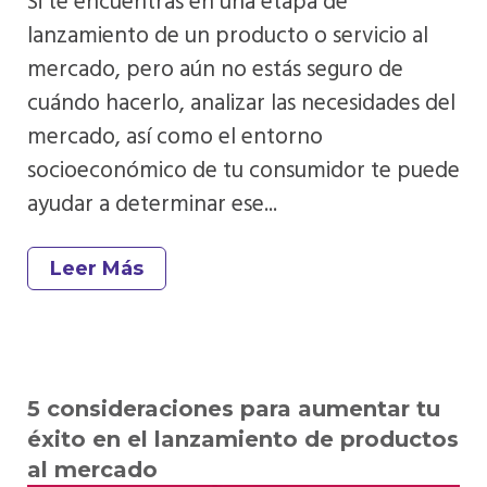
Si te encuentras en una etapa de
lanzamiento de un producto o servicio al
mercado, pero aún no estás seguro de
cuándo hacerlo, analizar las necesidades del
mercado, así como el entorno
socioeconómico de tu consumidor te puede
ayudar a determinar ese...
Leer Más
5 consideraciones para aumentar tu
éxito en el lanzamiento de productos
al mercado