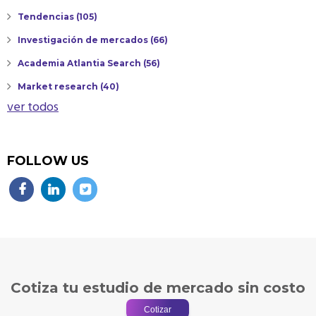
Tendencias
(105)
Investigación de mercados
(66)
Academia Atlantia Search
(56)
Market research
(40)
ver todos
FOLLOW US
Cotiza tu estudio de mercado sin costo
Cotizar