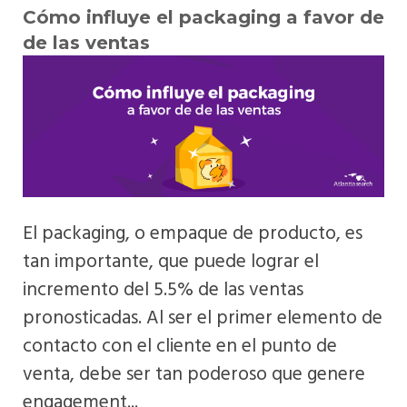
Cómo influye el packaging a favor de
de las ventas
El packaging, o empaque de producto, es
tan importante, que puede lograr el
incremento del 5.5% de las ventas
pronosticadas. Al ser el primer elemento de
contacto con el cliente en el punto de
venta, debe ser tan poderoso que genere
engagement...