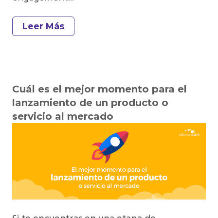
Leer Más
Cuál es el mejor momento para el
lanzamiento de un producto o
servicio al mercado