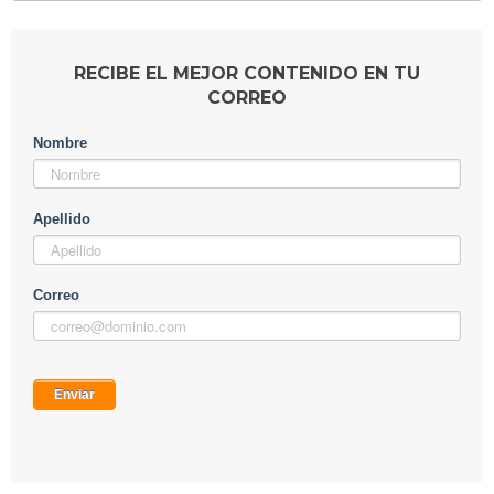
RECIBE EL MEJOR CONTENIDO EN TU
CORREO