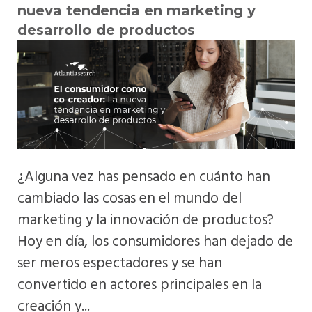
nueva tendencia en marketing y
desarrollo de productos
¿Alguna vez has pensado en cuánto han
cambiado las cosas en el mundo del
marketing y la innovación de productos?
Hoy en día, los consumidores han dejado de
ser meros espectadores y se han
convertido en actores principales en la
creación y...