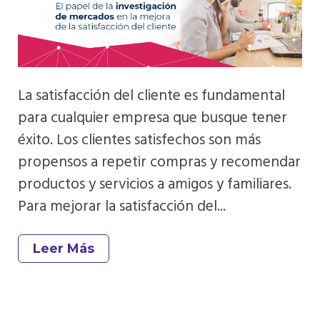
La satisfacción del cliente es fundamental
para cualquier empresa que busque tener
éxito. Los clientes satisfechos son más
propensos a repetir compras y recomendar
productos y servicios a amigos y familiares.
Para mejorar la satisfacción del...
Leer Más