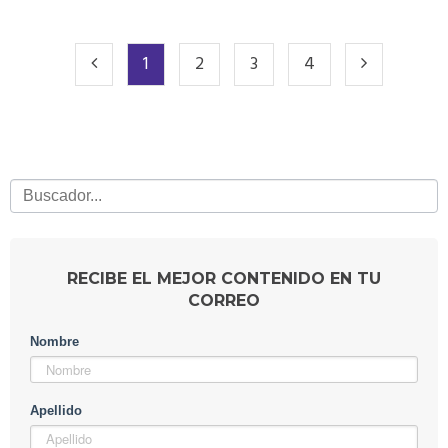
1
2
3
4
RECIBE EL MEJOR CONTENIDO EN TU
CORREO