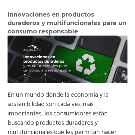
Innovaciones en productos
duraderos y multifuncionales para un
consumo responsable
En un mundo donde la economía y la
sostenibilidad son cada vez más
importantes, los consumidores están
buscando productos duraderos y
multifuncionales que les permitan hacer