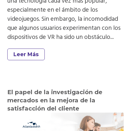
una tecnología cada vez más popular,
especialmente en el ámbito de los
videojuegos. Sin embargo, la incomodidad
que algunos usuarios experimentan con los
dispositivos de VR ha sido un obstáculo...
Leer Más
​​El papel de la investigación de
mercados en la mejora de la
satisfacción del cliente