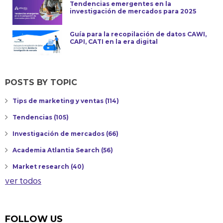
Tendencias emergentes en la
investigación de mercados para 2025
Guía para la recopilación de datos CAWI,
CAPI, CATI en la era digital
POSTS BY TOPIC
Tips de marketing y ventas
(114)
Tendencias
(105)
Investigación de mercados
(66)
Academia Atlantia Search
(56)
Market research
(40)
ver todos
FOLLOW US