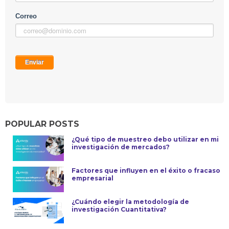
POPULAR POSTS
¿Qué tipo de muestreo debo utilizar en mi
investigación de mercados?
Factores que influyen en el éxito o fracaso
empresarial
¿Cuándo elegir la metodología de
investigación Cuantitativa?