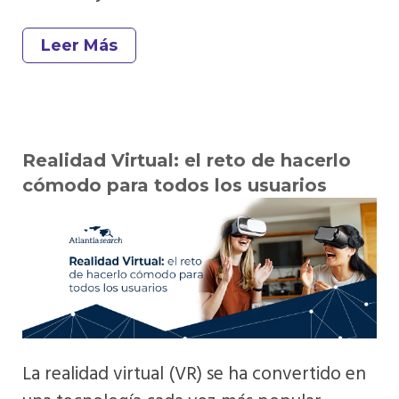
Leer Más
Realidad Virtual: el reto de hacerlo
cómodo para todos los usuarios
La realidad virtual (VR) se ha convertido en