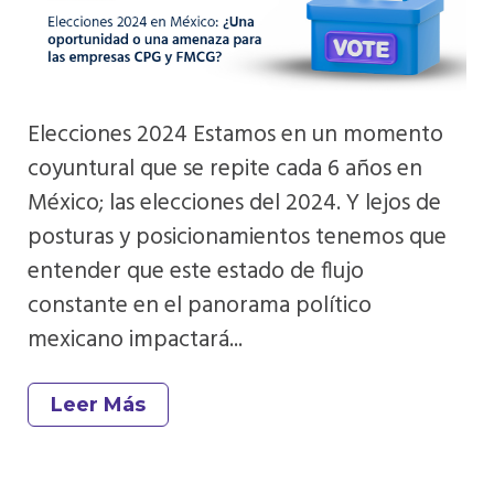
Elecciones 2024 Estamos en un momento
coyuntural que se repite cada 6 años en
México; las elecciones del 2024. Y lejos de
posturas y posicionamientos tenemos que
entender que este estado de flujo
constante en el panorama político
mexicano impactará...
Leer Más