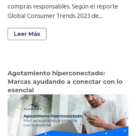
compras responsables. Según el reporte
Global Consumer Trends 2023 de...
Leer Más
Agotamiento hiperconectado:
Marcas ayudando a conectar con lo
esencial