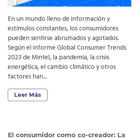
En un mundo lleno de información y
estímulos constantes, los consumidores
pueden sentirse abrumados y agotados.
Según el informe Global Consumer Trends
2023 de Mintel, la pandemia, la crisis
energética, el cambio climático y otros
factores han...
Leer Más
El consumidor como co-creador: La