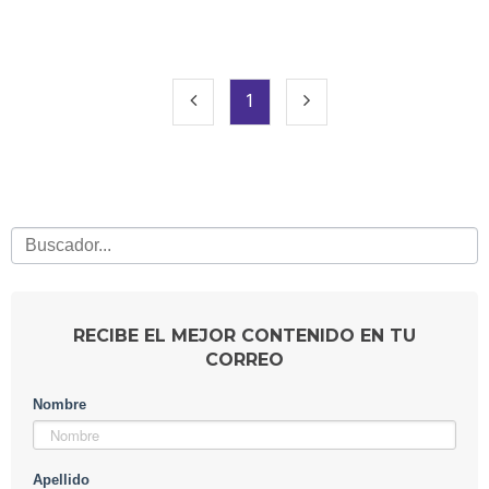
1
RECIBE EL MEJOR CONTENIDO EN TU
CORREO