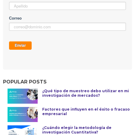
POPULAR POSTS
¿Qué tipo de muestreo debo utilizar en mi
investigación de mercados?
Factores que influyen en el éxito o fracaso
empresarial
¿Cuándo elegir la metodología de
investigación Cuantitativa?