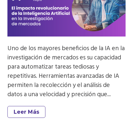
Uno de los mayores beneficios de la IA en la
investigación de mercados es su capacidad
para automatizar tareas tediosas y
repetitivas. Herramientas avanzadas de IA
permiten la recolección y el análisis de
datos a una velocidad y precisión que...
Leer Más