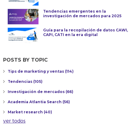
Tendencias emergentes en la
investigación de mercados para 2025
Guía para la recopilación de datos CAWI,
CAPI, CATI en la era digital
POSTS BY TOPIC
Tips de marketing y ventas
(114)
Tendencias
(105)
Investigación de mercados
(66)
Academia Atlantia Search
(56)
Market research
(40)
ver todos