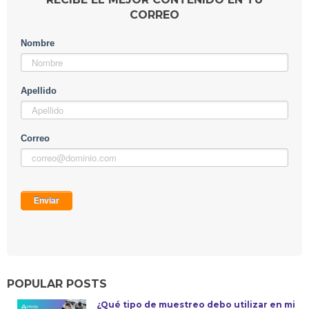
CORREO
POPULAR POSTS
¿Qué tipo de muestreo debo utilizar en mi