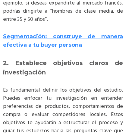
ejemplo, si deseas expandirte al mercado francés,
podrías dirigirte a “hombres de clase media, de
entre 35 y 50 años”​.
Segmentación: construye de manera
efectiva a tu buyer persona
2. Establece objetivos claros de
investigación
Es fundamental definir los objetivos del estudio.
Puedes enfocar tu investigación en entender
preferencias de productos, comportamientos de
compra o evaluar competidores locales. Estos
objetivos te ayudarán a estructurar el proceso y
guiar tus esfuerzos hacia las preguntas clave que