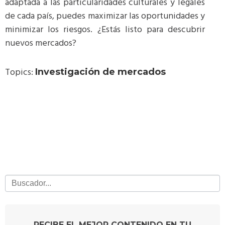
adaptada a las particularidades culturales y legales
de cada país, puedes maximizar las oportunidades y
minimizar los riesgos. ¿Estás listo para descubrir
nuevos mercados?
Topics:
Investigación de mercados
RECIBE EL MEJOR CONTENIDO EN TU