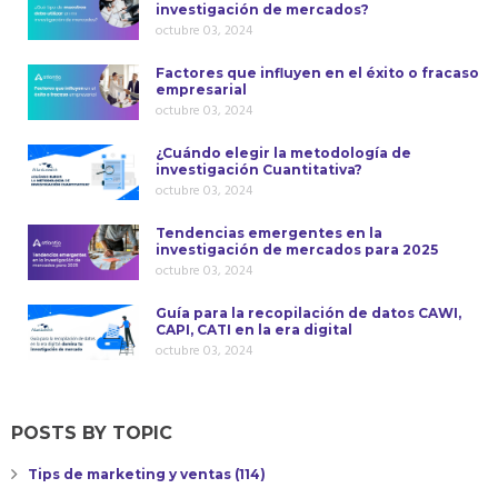
investigación de mercados?
octubre 03, 2024
Factores que influyen en el éxito o fracaso
empresarial
octubre 03, 2024
¿Cuándo elegir la metodología de
investigación Cuantitativa?
octubre 03, 2024
Tendencias emergentes en la
investigación de mercados para 2025
octubre 03, 2024
Guía para la recopilación de datos CAWI,
CAPI, CATI en la era digital
octubre 03, 2024
POSTS BY TOPIC
Tips de marketing y ventas
(114)