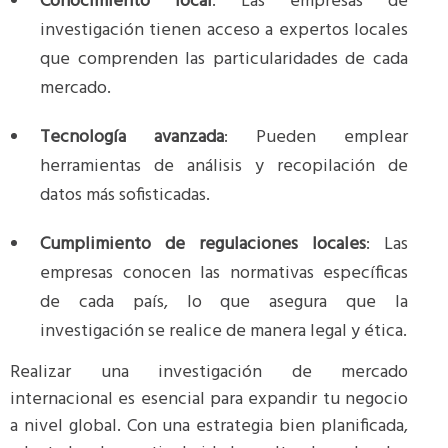
Conocimiento local
: Las empresas de
investigación tienen acceso a expertos locales
que comprenden las particularidades de cada
mercado.
Tecnología avanzada
: Pueden emplear
herramientas de análisis y recopilación de
datos más sofisticadas.
Cumplimiento de regulaciones locales
: Las
empresas conocen las normativas específicas
de cada país, lo que asegura que la
investigación se realice de manera legal y ética​.
Realizar una investigación de mercado
internacional es esencial para expandir tu negocio
a nivel global. Con una estrategia bien planificada,