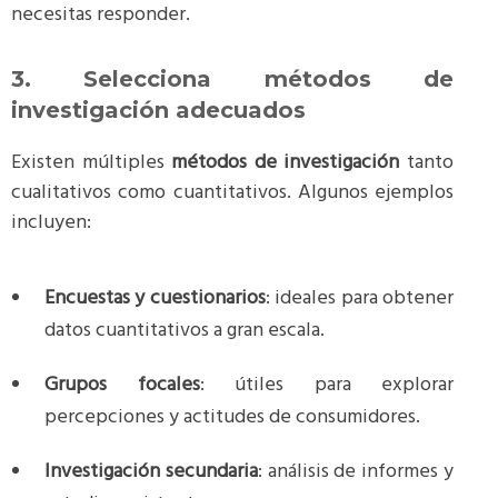
necesitas responder.
3. Selecciona métodos de
investigación adecuados
Existen múltiples
métodos de investigación
tanto
cualitativos como cuantitativos. Algunos ejemplos
incluyen:
Encuestas y cuestionarios
: ideales para obtener
datos cuantitativos a gran escala.
Grupos focales
: útiles para explorar
percepciones y actitudes de consumidores.
Investigación secundaria
: análisis de informes y