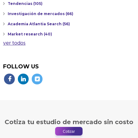
Tendencias
(105)
Investigación de mercados
(66)
Academia Atlantia Search
(56)
Market research
(40)
ver todos
FOLLOW US
Cotiza tu estudio de mercado sin costo
Cotizar