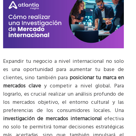
Expandir tu negocio a nivel internacional no solo
es una oportunidad para aumentar tu base de
clientes, sino también para
posicionar tu marca en
mercados clave
y competir a nivel global. Para
lograrlo, es crucial realizar un análisis profundo de
los mercados objetivo, el entorno cultural y las
preferencias de los consumidores locales. Una
investigación de mercados internacional
efectiva
no solo te permitirá tomar decisiones estratégicas
más acertadas, sino que también impulsará el