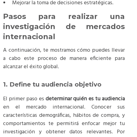
Mejorar la toma de decisiones estratégicas.
Pasos para realizar una
investigación de mercados
internacional
A continuación, te mostramos cómo puedes llevar
a cabo este proceso de manera eficiente para
alcanzar el éxito global.
1. Define tu audiencia objetivo
El primer paso es
determinar quién es tu audiencia
en el mercado internacional. Conocer sus
características demográficas, hábitos de compra, y
comportamientos te permitirá enfocar mejor tu
investigación y obtener datos relevantes. Por