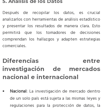
5. Análisis de los Datos
Después de recopilar los datos, es crucial
analizarlos con herramientas de análisis estadístico
y presentar los resultados de manera clara. Esto
permitirá que los tomadores de decisiones
comprendan los hallazgos y adapten estrategias
comerciales​.
Diferencias entre
investigación de mercados
nacional e internacional
Nacional
: La investigación de mercado dentro
de un solo país está sujeta a las mismas leyes y
regulaciones para la protección de datos, la