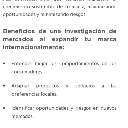
crecimiento sostenible de tu marca, maximizando
oportunidades y minimizando riesgos.
Beneficios de una investigación de
mercados al expandir tu marca
internacionalmente:
Entender mejor los comportamientos de los
consumidores.
Adaptar productos y servicios a las
preferencias locales.
Identificar oportunidades y riesgos en nuevos
mercados.