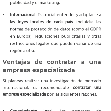
publicidad y el marketing.
Internacional
: Es crucial entender y adaptarse a
las
leyes locales de cada país
, incluidas las
normas de protección de datos (como el GDPR
en Europa), regulaciones publicitarias y otras
restricciones legales que pueden variar de una
región a otra.
Ventajas de contratar a una
empresa especializada
Si planeas realizar una investigación de mercado
internacional, es recomendable
contratar una
empresa especializada
por las siguientes razones: