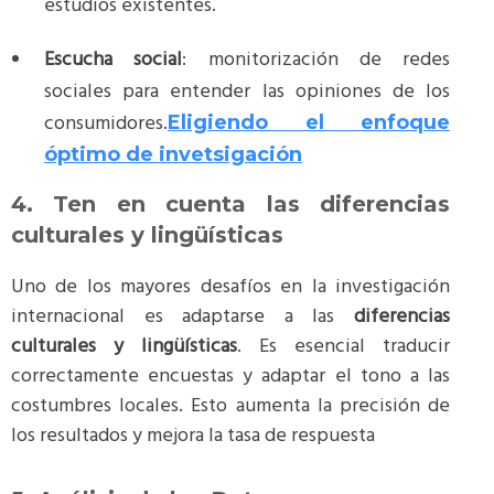
estudios existentes.
Escucha social
: monitorización de redes
sociales para entender las opiniones de los
consumidores​.
Eligiendo el enfoque
óptimo de invetsigación
4. Ten en cuenta las diferencias
culturales y lingüísticas
Uno de los mayores desafíos en la investigación
internacional es adaptarse a las
diferencias
culturales y lingüísticas
. Es esencial traducir
correctamente encuestas y adaptar el tono a las
costumbres locales. Esto aumenta la precisión de
los resultados y mejora la tasa de respuesta