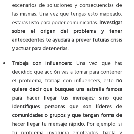
escenarios de soluciones y consecuencias de
las mismas. Una vez que tengas esto mapeado,
estarás listo para poder comunicarlas.
Investigar
sobre el origen del problema y tener
antecedentes te ayudará a prever futuras crisis
y actuar para detenerlas.
Trabaja con influencers:
Una vez que has
decidido que acción vas a tomar para contener
el problema, trabaja con influencers, esto
no
quiere decir que busques una estrella famosa
para hacer llegar tus mensajes; sino que
identifiques personas que son líderes de
comunidades o grupos y que tengan forma de
hacer llegar tu mensaje rápido.
Por ejemplo, si
tu problema involucra empleados, habla y