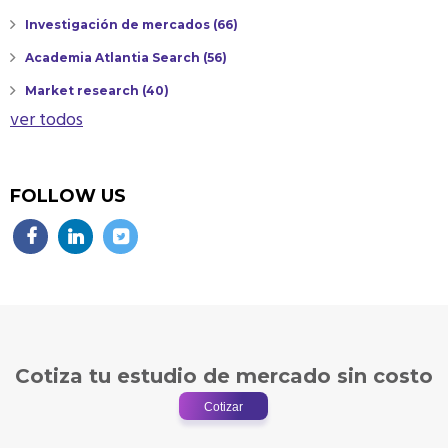
Investigación de mercados
(66)
Academia Atlantia Search
(56)
Market research
(40)
ver todos
FOLLOW US
Cotiza tu estudio de mercado sin costo
Cotizar