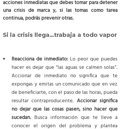
acciones inmediatas que debes tomar para detener
una crisis de marca y, si las tomas como tarea
continua, podrás prevenir otras.
Si la crisis llega…trabaja a todo vapor
Reacciona de inmediato:
Lo peor que puedes
hacer es dejar que “las aguas se calmen solas”.
Accionar de inmediato no significa que te
expongas y emitas un comunicado que en vez
de beneficiarte, con el paso de las horas, pueda
resultar contraproducente.
Accionar significa
no dejar que las cosas pasen, sino hacer que
sucedan.
Busca información que te lleve a
conocer el origen del problema y plantea