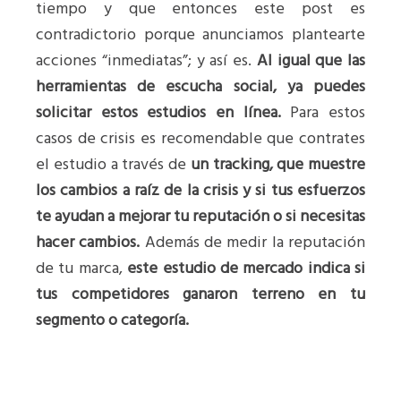
tiempo y que entonces este post es
contradictorio porque anunciamos plantearte
acciones “inmediatas”; y así es.
Al igual que las
herramientas de escucha social, ya puedes
solicitar estos estudios en línea.
Para estos
casos de crisis es recomendable que contrates
el estudio a través de
un tracking,
que muestre
los cambios a raíz de la crisis y si tus esfuerzos
te ayudan a mejorar tu reputación o si necesitas
hacer cambios.
Además de medir la reputación
de tu marca,
este estudio de mercado indica si
tus competidores ganaron terreno en tu
segmento o categoría.