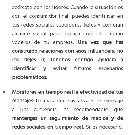
acércate con los líderes. Cuando la situación es
con el consumidor final, puedes identificar en
tus redes sociales seguidores fieles y con gran
alcance social para trabajar con ellos como
voceros de tu empresa.
Una vez que has
construido relaciones con esos influencers, no
los dejes ir, tenerlos contigo ayudará a
identificar y evitar futuros escenarios
problemáticos.
Monitorea en tiempo real la efectividad de tus
mensajes:
Una vez que has lanzado un mensaje
a una audiencia, es recomendable que
mantengas un seguimiento de medios y de
redes sociales
en tiempo real
. Si es necesario,