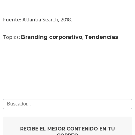
Fuente: Atlantia Search, 2018.
Topics:
,
Branding corporativo
Tendencias
RECIBE EL MEJOR CONTENIDO EN TU