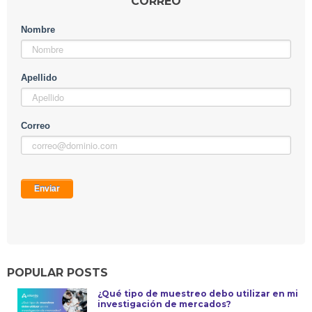
CORREO
POPULAR POSTS
¿Qué tipo de muestreo debo utilizar en mi
investigación de mercados?