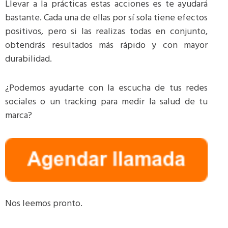
Llevar a la prácticas estas acciones es te ayudará
bastante. Cada una de ellas por sí sola tiene efectos
positivos, pero si las realizas todas en conjunto,
obtendrás resultados más rápido y con mayor
durabilidad.
¿Podemos ayudarte con la escucha de tus redes
sociales o un tracking para medir la salud de tu
marca?
Nos leemos pronto.