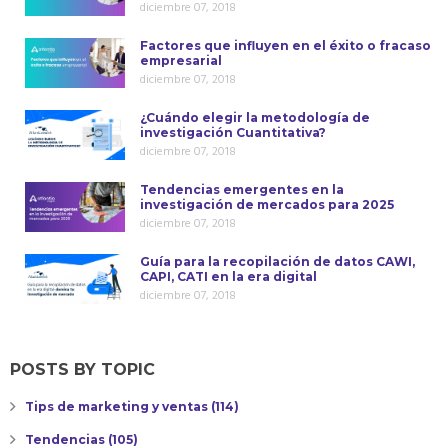
diciembre 07, 2018
Factores que influyen en el éxito o fracaso
empresarial
diciembre 07, 2018
¿Cuándo elegir la metodología de
investigación Cuantitativa?
diciembre 07, 2018
Tendencias emergentes en la
investigación de mercados para 2025
diciembre 07, 2018
Guía para la recopilación de datos CAWI,
CAPI, CATI en la era digital
diciembre 07, 2018
POSTS BY TOPIC
Tips de marketing y ventas
(114)
Tendencias
(105)