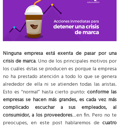
Ninguna empresa está exenta de pasar por una
crisis de marca
. Uno de los principales motivos por
los cuáles éstas se producen es porque la empresa
no ha prestado atención a todo lo que se genera
alrededor de ella ni se atienden todas las aristas.
Esto es “normal” hasta cierto punto:
conforme las
empresas se hacen más grandes, es cada vez más
complicado escuchar a sus empleados, al
consumidor, a los proveedores
…en fin. Pero no te
preocupes, en este post hablaremos de
cuatro