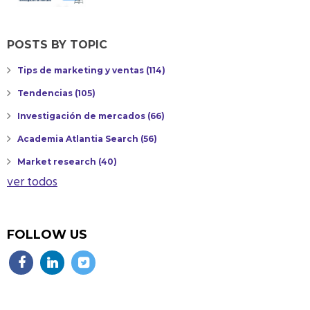
POSTS BY TOPIC
Tips de marketing y ventas
(114)
Tendencias
(105)
Investigación de mercados
(66)
Academia Atlantia Search
(56)
Market research
(40)
ver todos
FOLLOW US