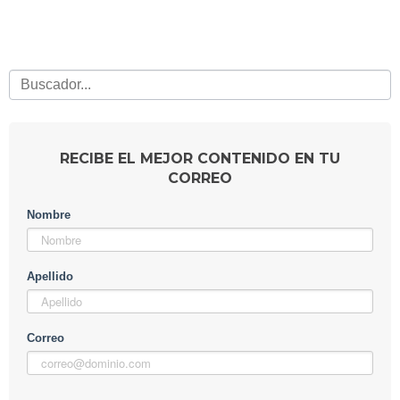
RECIBE EL MEJOR CONTENIDO EN TU
CORREO