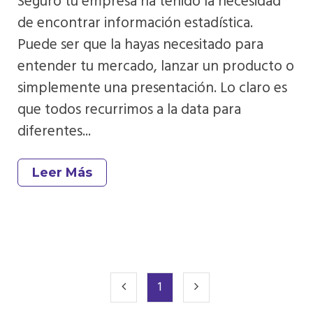
Seguro tu empresa ha tenido la necesidad
de encontrar información estadística.
Puede ser que la hayas necesitado para
entender tu mercado, lanzar un producto o
simplemente una presentación. Lo claro es
que todos recurrimos a la data para
diferentes...
Leer Más
1