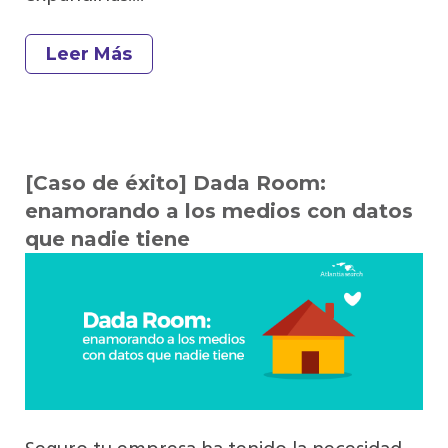
Leer Más
[Caso de éxito] Dada Room:
enamorando a los medios con datos
que nadie tiene