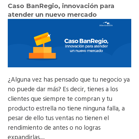
Caso BanRegio, innovación para
atender un nuevo mercado
¿Alguna vez has pensado que tu negocio ya
no puede dar más? Es decir, tienes a los
clientes que siempre te compran y tu
producto estrella no tiene ninguna falla, a
pesar de ello tus ventas no tienen el
rendimiento de antes o no logras
expandirlas....