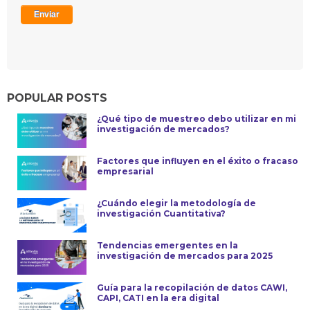
POPULAR POSTS
¿Qué tipo de muestreo debo utilizar en mi
investigación de mercados?
Factores que influyen en el éxito o fracaso
empresarial
¿Cuándo elegir la metodología de
investigación Cuantitativa?
Tendencias emergentes en la
investigación de mercados para 2025
Guía para la recopilación de datos CAWI,
CAPI, CATI en la era digital