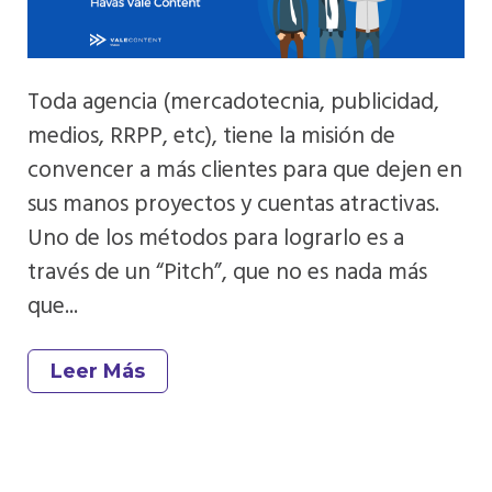
Toda agencia (mercadotecnia, publicidad,
medios, RRPP, etc), tiene la misión de
convencer a más clientes para que dejen en
sus manos proyectos y cuentas atractivas.
Uno de los métodos para lograrlo es a
través de un “Pitch”, que no es nada más
que...
Leer Más